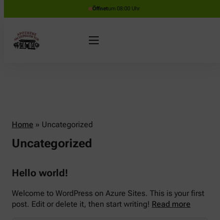
Öffnet
um 08:00 Uhr
Home
»
Uncategorized
Uncategorized
Hello world!
Welcome to WordPress on Azure Sites. This is your first
post. Edit or delete it, then start writing!
Read more